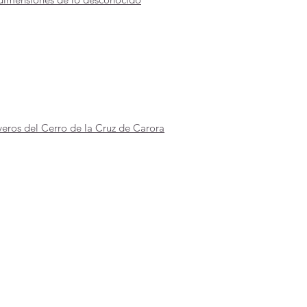
lveros del Cerro de la Cruz de Carora