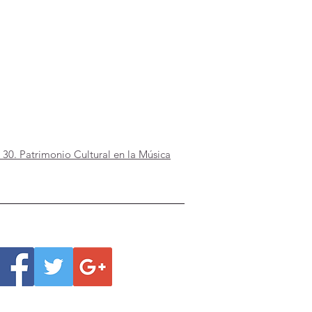
 30. Patrimonio Cultural en la Música