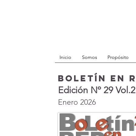
Inicio
Somos
Propósito
BOLETÍN en 
Edición Nº 29 Vol.2
Enero 2026