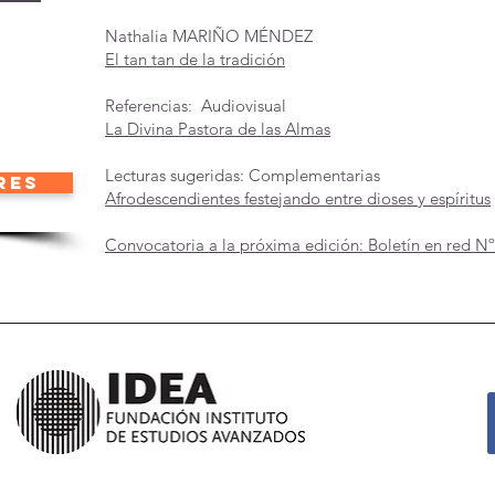
Nathalia MARIÑO MÉNDEZ
El tan tan de la tradición
Referencias: Audiovisual
La Divina Pastora de las Almas
Lecturas sugeridas: Complementarias
res
Afrodescendientes festejando entre dioses y espíritus
Convocatoria a la próxima edición: Boletín en red Nº