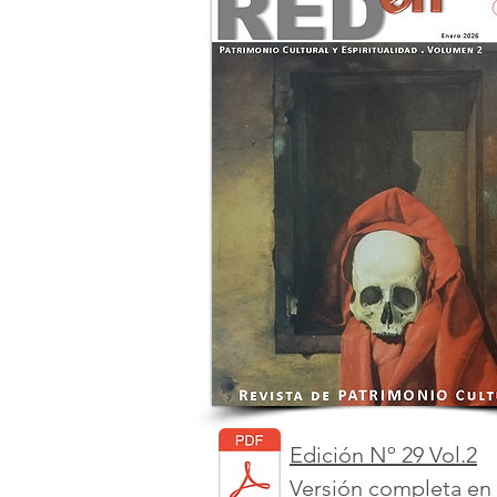
Edición Nº 29 Vol.2
Versión completa en