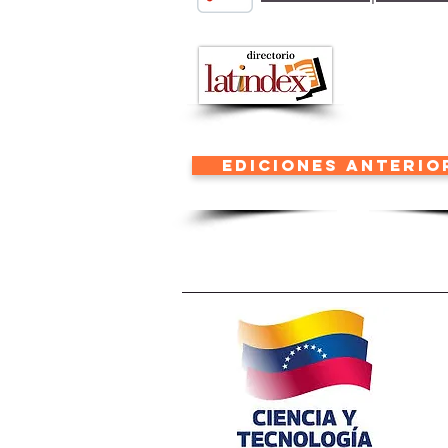
ediciones anterio