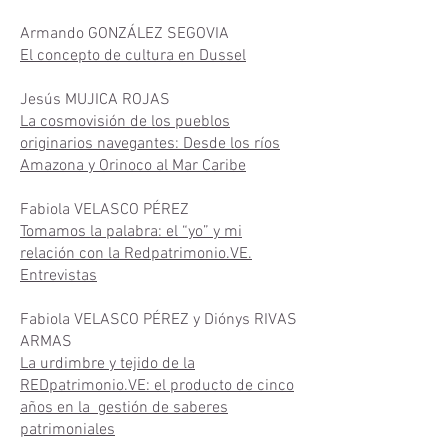
Armando GONZÁLEZ SEGOVIA
El concepto de cultura en Dussel
Jesús MUJICA ROJAS
La cosmovisión de los pueblos
originarios navegantes: Desde los ríos
Amazona y Orinoco al Mar Caribe
Fabiola VELASCO PÉREZ
Tomamos la palabra: el “yo” y mi
relación con la Redpatrimonio.VE.
Entrevistas
Fabiola VELASCO PÉREZ y Diónys RIVAS
ARMAS
La urdimbre y tejido de la
REDpatrimonio.VE: el producto de cinco
años en la gestión de saberes
patrimoniales