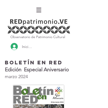
Observatorio de Patrimonio Cultural
Iniciar sesión
BOLETÍN en RED
Edición Especial Aniversario
marzo 2024