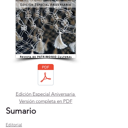
Edición Especial Aniversaria
Versión completa en PDF
Sumario
Editorial