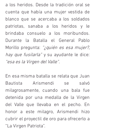
a los heridos. Desde la tradición oral se 
cuenta que había una mujer vestida de 
blanco que se acercaba a los soldados 
patriotas, sanaba a los heridos y le 
brindaba consuelo a los moribundos. 
Durante la Batalla el General Pablo 
Morillo pregunta: 
“¿quién es esa mujer?, 
hay que fusilarla”
 y su ayudante le dice: 
“esa es la Virgen del Valle”
.
En esa misma batalla se relata que Juan 
Bautista Arismendi se salvó 
milagrosamente, cuando una bala fue 
detenida por una medalla de la Virgen 
del Valle que llevaba en el pecho. En 
honor a este milagro, Arismendi hizo 
cubrir el proyectil de oro para ofrecerlo a 
“La Virgen Patriota”.