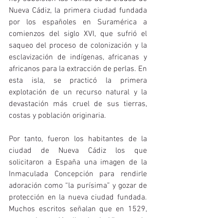
Nueva Cádiz, la primera ciudad fundada 
por los españoles en Suramérica a 
comienzos del siglo XVI, que sufrió el 
saqueo del proceso de colonización y la 
esclavización de indígenas, africanas y 
africanos para la extracción de perlas. En 
esta isla, se practicó la primera 
explotación de un recurso natural y la 
devastación más cruel de sus tierras, 
costas y población originaria.
Por tanto, fueron los habitantes de la 
ciudad de Nueva Cádiz los que 
solicitaron a España una imagen de la 
Inmaculada Concepción para rendirle 
adoración como “la purísima” y gozar de 
protección en la nueva ciudad fundada. 
Muchos escritos señalan que en 1529, 