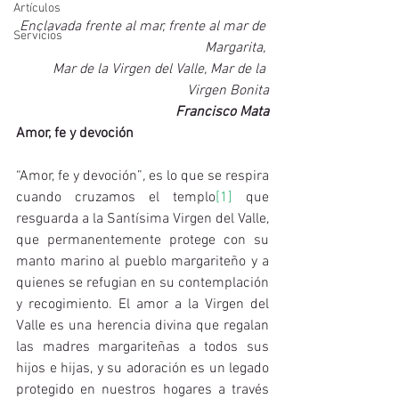
Artículos
Enclavada frente al mar, frente al mar de 
Servicios
Margarita, 
Mar de la Virgen del Valle, Mar de la 
Virgen Bonita
Francisco Mata
Amor, fe y devoción
“Amor, fe y devoción”
,
 es lo que se respira 
cuando cruzamos el templo
[1]
 que 
resguarda a la Santísima Virgen del Valle, 
que permanentemente protege con su 
manto marino al pueblo margariteño y a 
quienes se refugian en su contemplación 
y recogimiento. El amor a la Virgen del 
Valle es una herencia divina que regalan 
las madres margariteñas a todos sus 
hijos e hijas, y su adoración es un legado 
protegido en nuestros hogares a través 