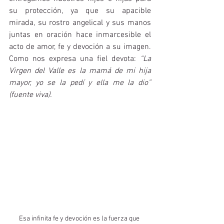
su protección, ya que su apacible 
mirada, su rostro angelical y sus manos 
juntas en oración hace inmarcesible el 
acto de amor, fe y devoción a su imagen. 
Como nos expresa una fiel devota: 
“La 
Virgen del Valle es la mamá de mi hija 
mayor, yo se la pedí y ella me la dio” 
(fuente viva).
Esa infinita fe y devoción es la fuerza que 