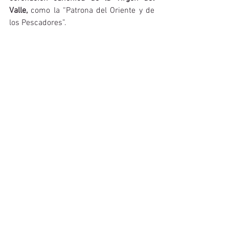
Valle,
 como la “Patrona del Oriente y de 
los Pescadores”.