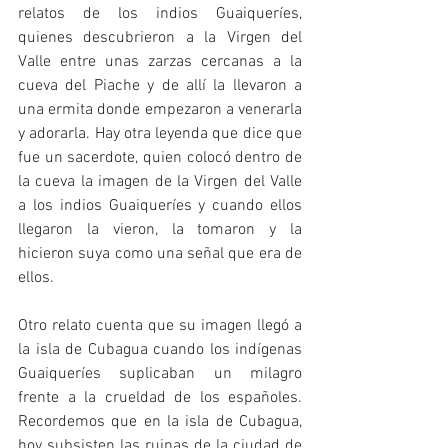
relatos de los indios Guaiqueríes, 
quienes descubrieron a la Virgen del 
Valle entre unas zarzas cercanas a la 
cueva del Piache y de allí la llevaron a 
una ermita donde empezaron a venerarla 
y adorarla. Hay otra leyenda que dice que 
fue un sacerdote, quien colocó dentro de 
la cueva la imagen de la Virgen del Valle 
a los indios Guaiqueríes y cuando ellos 
llegaron la vieron, la tomaron y la 
hicieron suya como una señal que era de 
ellos.
Otro relato cuenta que su imagen llegó a 
la isla de Cubagua cuando los indígenas 
Guaiqueríes suplicaban un milagro 
frente a la crueldad de los españoles. 
Recordemos que en la isla de Cubagua, 
hoy subsisten las ruinas de la ciudad de 