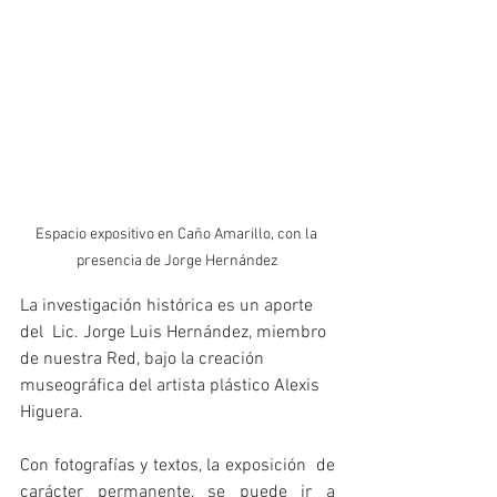
Espacio expositivo en Caño Amarillo, con la 
presencia de Jorge Hernández
La investigación histórica es un aporte 
del  Lic. Jorge Luis Hernández, miembro 
de nuestra Red, bajo la creación 
museográfica del artista plástico Alexis 
Higuera.
Con fotografías y textos, la exposición  de 
carácter permanente, se puede ir a 