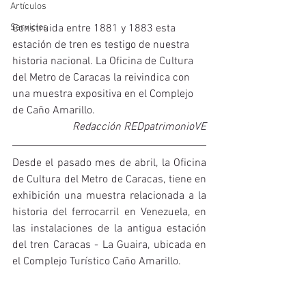
Artículos
Servicios
Construida entre 1881 y 1883 esta 
estación de tren es testigo de nuestra 
historia nacional. La Oficina de Cultura 
del Metro de Caracas la reivindica con 
una muestra expositiva en el Complejo 
de Caño Amarillo.
Redacción REDpatrimonioVE
Desde el pasado mes de abril, la Oficina 
de Cultura del Metro de Caracas, tiene en 
exhibición una muestra relacionada a la 
historia del ferrocarril en Venezuela, en 
las instalaciones de la antigua estación 
del tren Caracas - La Guaira, ubicada en 
el Complejo Turístico Caño Amarillo. 