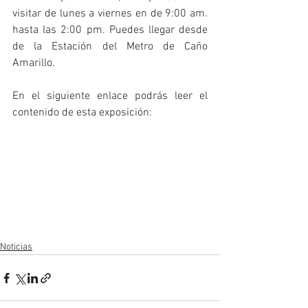
visitar de lunes a viernes en de 9:00 am. 
hasta las 2:00 pm. Puedes llegar desde 
de la Estación del Metro de Caño 
Amarillo. 
En el siguiente enlace podrás leer el 
contenido de esta exposición:
Noticias